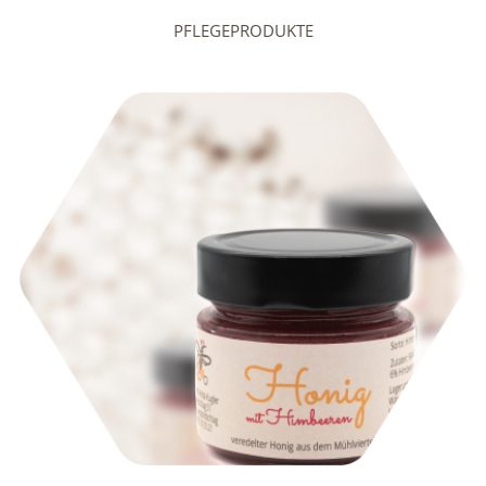
PFLEGEPRODUKTE