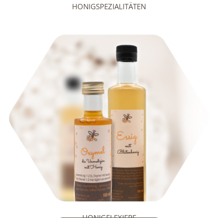
HONIGSPEZIALITÄTEN
HONIGELEXIERE