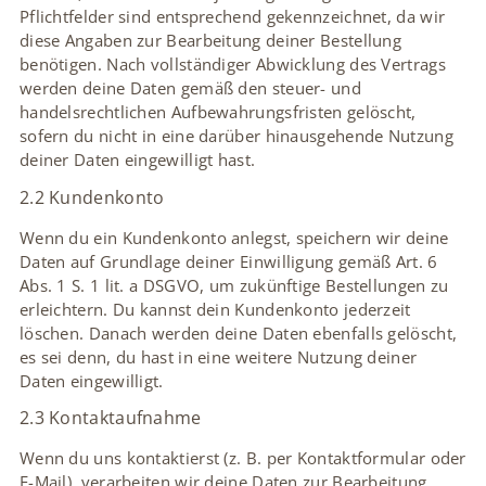
Pflichtfelder sind entsprechend gekennzeichnet, da wir
diese Angaben zur Bearbeitung deiner Bestellung
benötigen. Nach vollständiger Abwicklung des Vertrags
werden deine Daten gemäß den steuer- und
handelsrechtlichen Aufbewahrungsfristen gelöscht,
sofern du nicht in eine darüber hinausgehende Nutzung
deiner Daten eingewilligt hast.
2.2 Kundenkonto
Wenn du ein Kundenkonto anlegst, speichern wir deine
Daten auf Grundlage deiner Einwilligung gemäß Art. 6
Abs. 1 S. 1 lit. a DSGVO, um zukünftige Bestellungen zu
erleichtern. Du kannst dein Kundenkonto jederzeit
löschen. Danach werden deine Daten ebenfalls gelöscht,
es sei denn, du hast in eine weitere Nutzung deiner
Daten eingewilligt.
2.3 Kontaktaufnahme
Wenn du uns kontaktierst (z. B. per Kontaktformular oder
E-Mail), verarbeiten wir deine Daten zur Bearbeitung