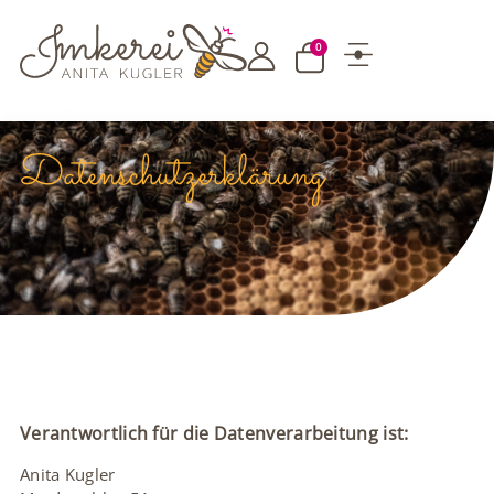
0
Datenschutzerklärung
Verantwortlich für die Datenverarbeitung ist:
Anita Kugler