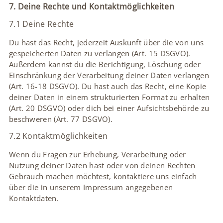
7. Deine Rechte und Kontaktmöglichkeiten
7.1 Deine Rechte
Du hast das Recht, jederzeit Auskunft über die von uns
gespeicherten Daten zu verlangen (Art. 15 DSGVO).
Außerdem kannst du die Berichtigung, Löschung oder
Einschränkung der Verarbeitung deiner Daten verlangen
(Art. 16-18 DSGVO). Du hast auch das Recht, eine Kopie
deiner Daten in einem strukturierten Format zu erhalten
(Art. 20 DSGVO) oder dich bei einer Aufsichtsbehörde zu
beschweren (Art. 77 DSGVO).
7.2 Kontaktmöglichkeiten
Wenn du Fragen zur Erhebung, Verarbeitung oder
Nutzung deiner Daten hast oder von deinen Rechten
Gebrauch machen möchtest, kontaktiere uns einfach
über die in unserem Impressum angegebenen
Kontaktdaten.