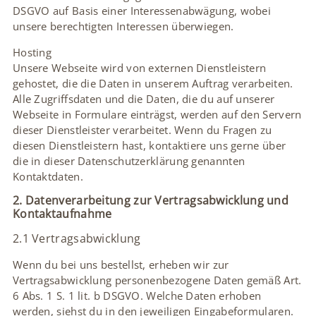
DSGVO auf Basis einer Interessenabwägung, wobei
unsere berechtigten Interessen überwiegen.
Hosting
Unsere Webseite wird von externen Dienstleistern
gehostet, die die Daten in unserem Auftrag verarbeiten.
Alle Zugriffsdaten und die Daten, die du auf unserer
Webseite in Formulare einträgst, werden auf den Servern
dieser Dienstleister verarbeitet. Wenn du Fragen zu
diesen Dienstleistern hast, kontaktiere uns gerne über
die in dieser Datenschutzerklärung genannten
Kontaktdaten.
2. Datenverarbeitung zur Vertragsabwicklung und
Kontaktaufnahme
2.1 Vertragsabwicklung
Wenn du bei uns bestellst, erheben wir zur
Vertragsabwicklung personenbezogene Daten gemäß Art.
6 Abs. 1 S. 1 lit. b DSGVO. Welche Daten erhoben
werden, siehst du in den jeweiligen Eingabeformularen.