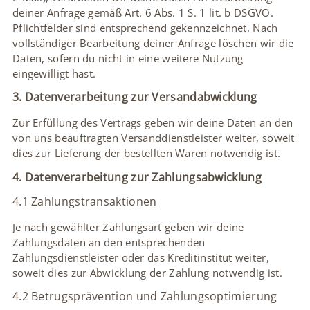
deiner Anfrage gemäß Art. 6 Abs. 1 S. 1 lit. b DSGVO.
Pflichtfelder sind entsprechend gekennzeichnet. Nach
vollständiger Bearbeitung deiner Anfrage löschen wir die
Daten, sofern du nicht in eine weitere Nutzung
eingewilligt hast.
3. Datenverarbeitung zur Versandabwicklung
Zur Erfüllung des Vertrags geben wir deine Daten an den
von uns beauftragten Versanddienstleister weiter, soweit
dies zur Lieferung der bestellten Waren notwendig ist.
4. Datenverarbeitung zur Zahlungsabwicklung
4.1 Zahlungstransaktionen
Je nach gewählter Zahlungsart geben wir deine
Zahlungsdaten an den entsprechenden
Zahlungsdienstleister oder das Kreditinstitut weiter,
soweit dies zur Abwicklung der Zahlung notwendig ist.
4.2 Betrugsprävention und Zahlungsoptimierung