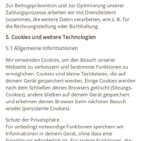
Zur Betrugsprävention und zur Optimierung unserer
Zahlungsprozesse arbeiten wir mit Dienstleistern
zusammen, die weitere Daten verarbeiten, wie z. B. für
die Rechnungsstellung oder Buchhaltung.
5. Cookies und weitere Technologien
5.1 Allgemeine Informationen
Wir verwenden Cookies, um den Besuch unserer
Webseite zu verbessern und bestimmte Funktionen zu
ermöglichen. Cookies sind kleine Textdateien, die auf
deinem Gerät gespeichert werden. Einige Cookies werden
nach dem Schließen deines Browsers gelöscht (Sitzungs-
Cookies), andere bleiben auf deinem Gerät gespeichert
und erkennen deinen Browser beim nächsten Besuch
wieder (persistente Cookies).
Schutz der Privatsphäre
Für unbedingt notwendige Funktionen speichern wir
Informationen in deinem Gerät, ohne dass eine
Einwilligung erforderlich ist. Für andere Funktionen, die