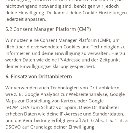
nicht zwingend notwendig sind, benötigen wir jedoch
deine Einwilligung. Du kannst deine Cookie-Einstellungen
jederzeit anpassen.
5.2 Consent Manager Platform (CMP)
Wir nutzen eine Consent Manager Platform (CMP), um
dich über die verwendeten Cookies und Technologien zu
informieren und deine Einwilligung zu verwalten. Hierzu
werden Daten wie deine IP-Adresse und der Zeitpunkt
deiner Einwilligungserklärung gespeichert.
6. Einsatz von Drittanbietern
Wir verwenden auch Technologien von Drittanbietern,
wie z. B. Google Analytics zur Webseitenanalyse, Google
Maps zur Darstellung von Karten, oder Google
reCAPTCHA zum Schutz vor Spam. Diese Drittanbieter
erheben Daten wie deine IP-Adresse und Standortdaten,
und die Verarbeitung erfolgt gemäß Art. 6 Abs. 1 S. 1 lit. a
DSGVO auf Grundlage deiner Einwilligung.