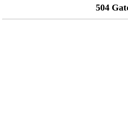
504 Gat